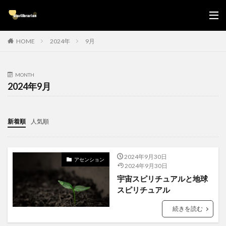
HOME
2024年
9月
MONTH
2024年9月
新着順
人気順
2024年9月30日
アセンション
2024年9月30日
宇宙スピリチュアルと地球
スピリチュアル
続きを読む