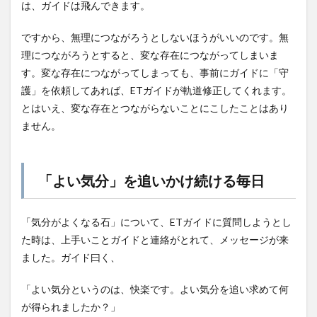
は、ガイドは飛んできます。
ですから、無理につながろうとしないほうがいいのです。無
理につながろうとすると、変な存在につながってしまいま
す。変な存在につながってしまっても、事前にガイドに「守
護」を依頼してあれば、ETガイドが軌道修正してくれます。
とはいえ、変な存在とつながらないことにこしたことはあり
ません。
「よい気分」を追いかけ続ける毎日
「気分がよくなる石」について、ETガイドに質問しようとし
た時は、上手いことガイドと連絡がとれて、メッセージが来
ました。ガイド曰く、
「よい気分というのは、快楽です。よい気分を追い求めて何
が得られましたか？」