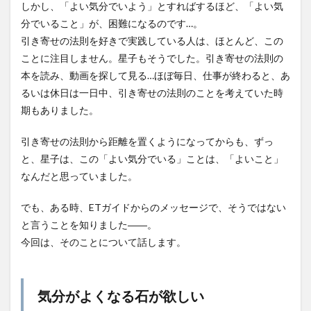
しかし、「よい気分でいよう」とすればするほど、「よい気
分でいること」が、困難になるのです…。
引き寄せの法則を好きで実践している人は、ほとんど、この
ことに注目しません。星子もそうでした。引き寄せの法則の
本を読み、動画を探して見る…ほぼ毎日、仕事が終わると、あ
るいは休日は一日中、引き寄せの法則のことを考えていた時
期もありました。
引き寄せの法則から距離を置くようになってからも、ずっ
と、星子は、この「よい気分でいる」ことは、「よいこと」
なんだと思っていました。
でも、ある時、ETガイドからのメッセージで、そうではない
と言うことを知りました――。
今回は、そのことについて話します。
気分がよくなる石が欲しい