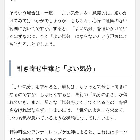
そういう場合は、一度、「よい気分」を「意識的に」追いか
けてみてはいかがでしょうか。もちろん、心身に危険のない
範囲においてですが。すると、「よい気分」を追いかけてい
たはずなのに、全く「よい気分」にならないという現象にぶ
ち当たることでしょう。
引き寄せ中毒と「よい気分」
「よい気分」を求めると、最初は、ちょっと気分も上向きに
なるのですが、しばらくすると、最初の「気分のよさ」が薄
れていき、また、新たな「気分をよくしてくれるもの」を探
さなければならず、しまいには、「気分のよさ」を求めて、
いつも気が急いているような状態になってしまいます。
精神科医のアンナ・レンプケ医師によると、これにはドーパ
ミンが関係しているそうです。