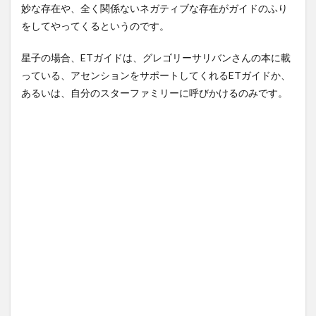
妙な存在や、全く関係ないネガティブな存在がガイドのふり
をしてやってくるというのです。
星子の場合、ETガイドは、グレゴリーサリバンさんの本に載
っている、アセンションをサポートしてくれるETガイドか、
あるいは、自分のスターファミリーに呼びかけるのみです。