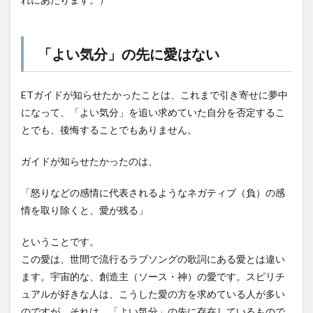
「よい気分」の先に愛はない
ETガイドが知らせたかったことは、これまで引き寄せに夢中
になって、「よい気分」を追い求めていた自分を否定するこ
とでも、後悔することでもありません。
ガイドが知らせたかったのは、
「怒りなどの感情に代表されるようなネガティブ（負）の感
情を取り除くと、愛が残る」
ということです。
この愛は、世間で流行るラブソングの歌詞にある愛とは違い
ます。宇宙的な、創造主（ソース・神）の愛です。スピリチ
ュアルが好きな人は、こうした愛の方を求めている人が多い
のですが、それは、「よい気分」の先に存在しているもので