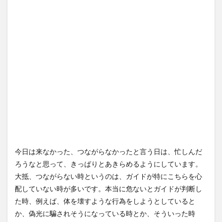
今日は来なかった、つながらなかったと言う日は、忙しんだ
ろうなと思って、きっぱりとあきらめるようにしています。
大抵、つながらない時というのは、ガイドが特にこちらを心
配していない時が多いです。本当に危ないとガイドが判断し
た時、例えば、体を壊すような行為をしようとしていると
か、偽光に騙されそうになっている時とか、そういった時