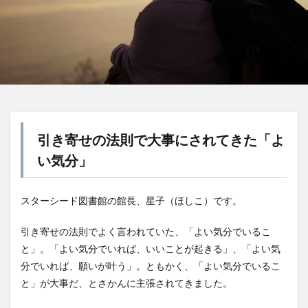
引き寄せの法則で大事にされてきた「よ
い気分」
スターシード図書館の館長、星子（ほしこ）です。
引き寄せの法則でよく言われていた、「よい気分でいるこ
と」。「よい気分でいれば、いいことが起きる」、「よい気
分でいれば、願いが叶う」。ともかく、「よい気分でいるこ
と」が大事だ、とさかんに主張されてきました。