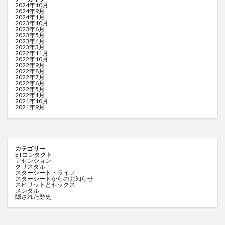
2024年10月
2024年9月
2024年1月
2023年10月
2023年6月
2023年5月
2023年4月
2023年3月
2022年11月
2022年10月
2022年9月
2022年8月
2022年7月
2022年6月
2022年5月
2022年1月
2021年10月
2021年9月
カテゴリー
ETコンタクト
アセンション
クリスタル
スターシード・ライフ
スターシードからのお知らせ
スピリットとセックス
メンタル
隠された歴史