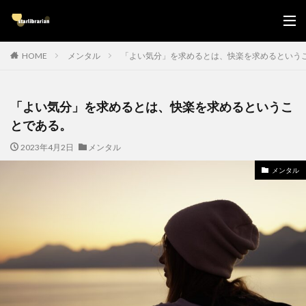
HOME
メンタル
「よい気分」を求めるとは、快楽を求めるという
「よい気分」を求めるとは、快楽を求めるというこ
とである。
2023年4月2日
メンタル
メンタル