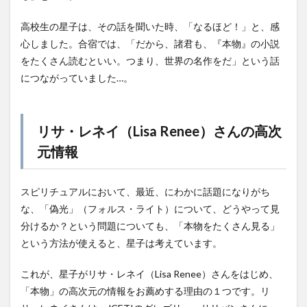
高校生の星子は、その話を聞いた時、「なるほど！」と、感
心しました。合宿では、「だから、諸君も、『本物』の小説
をたくさん読むといい。つまり、世界の名作をだ」という話
につながっていました…。
リサ・レネイ（Lisa Renee）さんの高次
元情報
スピリチュアルにおいて、最近、にわかに話題になりがち
な、「偽光」（フォルス・ライト）について、どうやって見
分けるか？という問題についても、「本物をたくさん見る」
という方法が使えると、星子は考えています。
これが、星子がリサ・レネイ（Lisa Renee）さんをはじめ、
「本物」の高次元の情報をお薦めする理由の１つです。リ