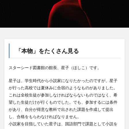
「本物」をたくさん見る
スターシード図書館の館長、星子（ほしこ）です。
星子は、学生時代から小説家になりたかったのですが、星子
が行った高校では夏休みに合宿のようなものがありました。
これは全校生徒が参加しなければならないものではなく、希
望した生徒だけが行くものでした。でも、参加するには条件
があり、自分が得意な教科で出された課題を作成して提出
し、合格をもらわなければなりません。
小説家を目指していた星子は、国語部門で課題として小説を