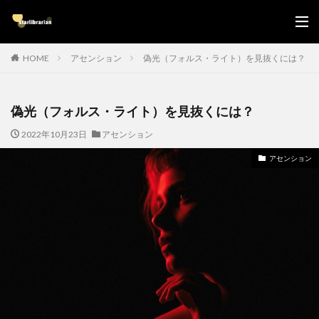
HOME
アセンション
偽光（フォルス・ライト）を見抜くには？
偽光（フォルス・ライト）を見抜くには？
2022年10月23日
アセンション
アセンション