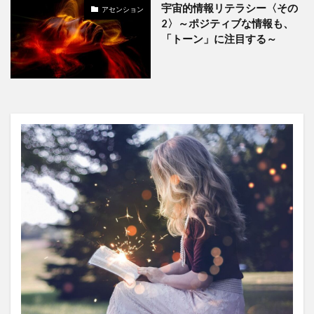
宇宙的情報リテラシー〈その
アセンション
2〉～ポジティブな情報も、
「トーン」に注目する～