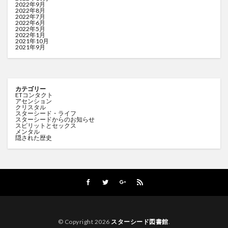
2022年9月
2022年8月
2022年7月
2022年6月
2022年5月
2022年1月
2021年10月
2021年9月
カテゴリー
ETコンタクト
アセンション
クリスタル
スターシード・ライフ
スターシードからのお知らせ
スピリットとセックス
メンタル
隠された歴史
© Copyright 2026
スターシード図書館
.