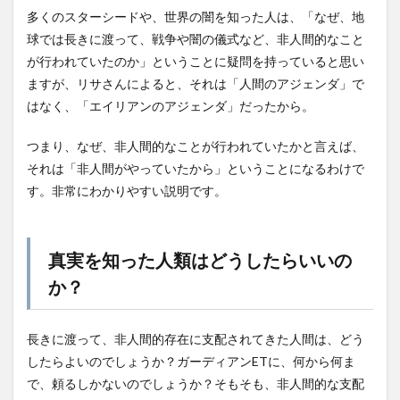
多くのスターシードや、世界の闇を知った人は、「なぜ、地
球では長きに渡って、戦争や闇の儀式など、非人間的なこと
が行われていたのか」ということに疑問を持っていると思い
ますが、リサさんによると、それは「人間のアジェンダ」で
はなく、「エイリアンのアジェンダ」だったから。
つまり、なぜ、非人間的なことが行われていたかと言えば、
それは「非人間がやっていたから」ということになるわけで
す。非常にわかりやすい説明です。
真実を知った人類はどうしたらいいの
か？
長きに渡って、非人間的存在に支配されてきた人間は、どう
したらよいのでしょうか？ガーディアンETに、何から何ま
で、頼るしかないのでしょうか？そもそも、非人間的な支配