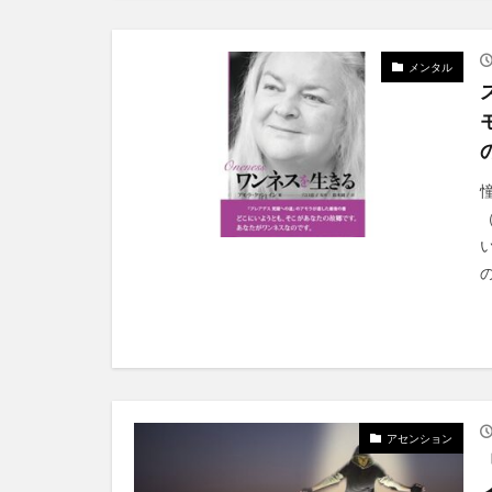
メンタル
アセンション