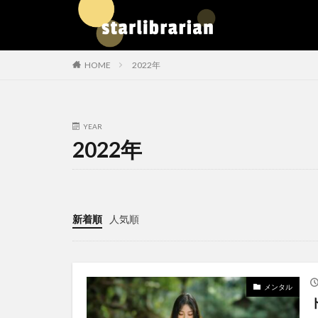
HOME
2022年
YEAR
2022年
新着順
人気順
メンタル