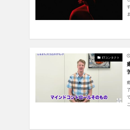
ETコンタクト