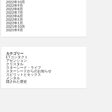
2022年10月
2022年9月
2022年8月
2022年7月
2022年6月
2022年5月
2022年1月
2021年10月
2021年9月
カテゴリー
ETコンタクト
アセンション
クリスタル
スターシード・ライフ
スターシードからのお知らせ
スピリットとセックス
メンタル
隠された歴史