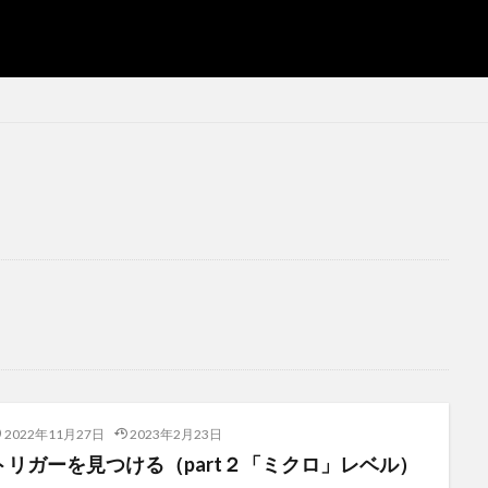
2022年11月27日
2023年2月23日
トリガーを見つける（part２「ミクロ」レベル）